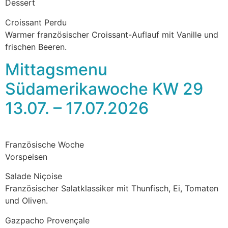
Dessert
Croissant Perdu
Warmer französischer Croissant-Auflauf mit Vanille und
frischen Beeren.
Mittagsmenu
Südamerikawoche KW 29
13.07. – 17.07.2026
Französische Woche
Vorspeisen
Salade Niçoise
Französischer Salatklassiker mit Thunfisch, Ei, Tomaten
und Oliven.
Gazpacho Provençale