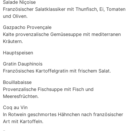
Salade Niçoise
Französischer Salatklassiker mit Thunfisch, Ei, Tomaten
und Oliven.
Gazpacho Provençale
Kalte provenzalische Gemüsesuppe mit mediterranen
Kräutern.
Hauptspeisen
Gratin Dauphinois
Französisches Kartoffelgratin mit frischem Salat.
Bouillabaisse
Provenzalische Fischsuppe mit Fisch und
Meeresfrüchten.
Coq au Vin
In Rotwein geschmortes Hähnchen nach französischer
Art mit Kartoffeln.