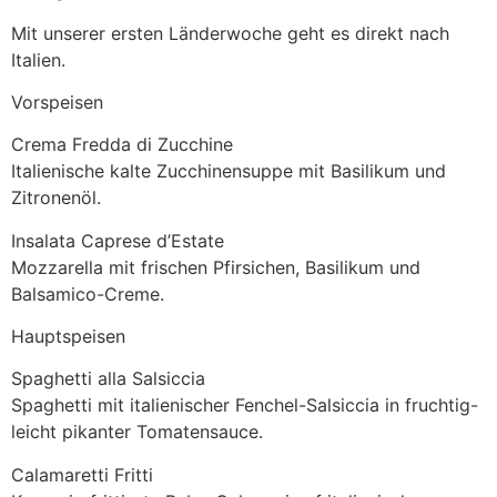
Mit unserer ersten Länderwoche geht es direkt nach
Italien.
Vorspeisen
Crema Fredda di Zucchine
Italienische kalte Zucchinensuppe mit Basilikum und
Zitronenöl.
Insalata Caprese d’Estate
Mozzarella mit frischen Pfirsichen, Basilikum und
Balsamico-Creme.
Hauptspeisen
Spaghetti alla Salsiccia
Spaghetti mit italienischer Fenchel-Salsiccia in fruchtig-
leicht pikanter Tomatensauce.
Calamaretti Fritti