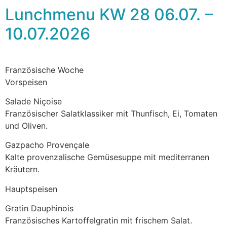
Lunchmenu KW 28 06.07. –
10.07.2026
Französische Woche
Vorspeisen
Salade Niçoise
Französischer Salatklassiker mit Thunfisch, Ei, Tomaten
und Oliven.
Gazpacho Provençale
Kalte provenzalische Gemüsesuppe mit mediterranen
Kräutern.
Hauptspeisen
Gratin Dauphinois
Französisches Kartoffelgratin mit frischem Salat.