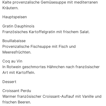
Kalte provenzalische Gemüsesuppe mit mediterranen
Kräutern.
Hauptspeisen
Gratin Dauphinois
Französisches Kartoffelgratin mit frischem Salat.
Bouillabaisse
Provenzalische Fischsuppe mit Fisch und
Meeresfrüchten.
Coq au Vin
In Rotwein geschmortes Hähnchen nach französischer
Art mit Kartoffeln.
Dessert
Croissant Perdu
Warmer französischer Croissant-Auflauf mit Vanille und
frischen Beeren.