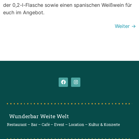
der 0,2-l-Flasche sowie einen spanischen Weißwein für
euch im Angebot.
Weiter
→
Wunderbar Weite Welt
Restaurant – Bar – Café – Event – Location – Kultur & Konzerte