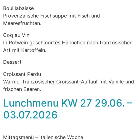
Bouillabaisse
Provenzalische Fischsuppe mit Fisch und
Meeresfrüchten.
Coq au Vin
In Rotwein geschmortes Hähnchen nach französischer
Art mit Kartoffeln.
Dessert
Croissant Perdu
Warmer französischer Croissant-Auflauf mit Vanille und
frischen Beeren.
Lunchmenu KW 27 29.06. –
03.07.2026
Mittagsmenü – Italienische Woche