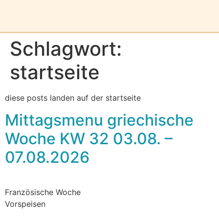
Schlagwort:
startseite
diese posts landen auf der startseite
Mittagsmenu griechische
Woche KW 32 03.08. –
07.08.2026
Französische Woche
Vorspeisen