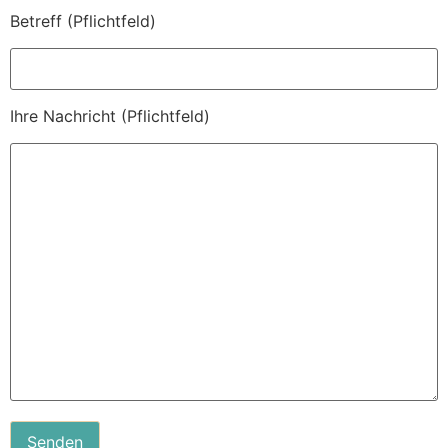
Betreff (Pflichtfeld)
Ihre Nachricht (Pflichtfeld)