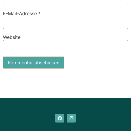
E-Mail-Adresse
*
Website