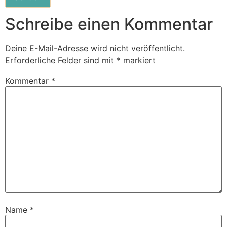
Schreibe einen Kommentar
Deine E-Mail-Adresse wird nicht veröffentlicht.
Erforderliche Felder sind mit
*
markiert
Kommentar
*
Name
*