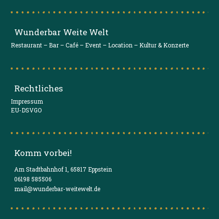
Wunderbar Weite Welt
Restaurant – Bar – Café – Event – Location – Kultur & Konzerte
Rechtliches
Impressum
EU-DSVGO
Komm vorbei!
Am Stadtbahnhof 1, 65817 Eppstein
06198 585506
mail@wunderbar-weitewelt.de