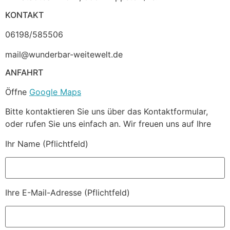
KONTAKT
06198/585506
mail@wunderbar-weitewelt.de
ANFAHRT
Öffne
Google Maps
Bitte kontaktieren Sie uns über das Kontaktformular,
oder rufen Sie uns einfach an. Wir freuen uns auf Ihre
Ihr Name (Pflichtfeld)
Ihre E-Mail-Adresse (Pflichtfeld)