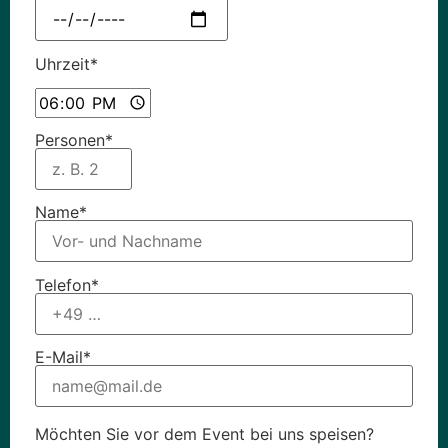
Uhrzeit*
Personen*
Name*
Telefon*
E-Mail*
Möchten Sie vor dem Event bei uns speisen?