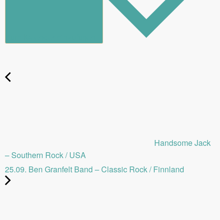
Zum Kalender hinzufügen
Handsome Jack
– Southern Rock / USA
25.09. Ben Granfelt Band – Classic Rock / Finnland