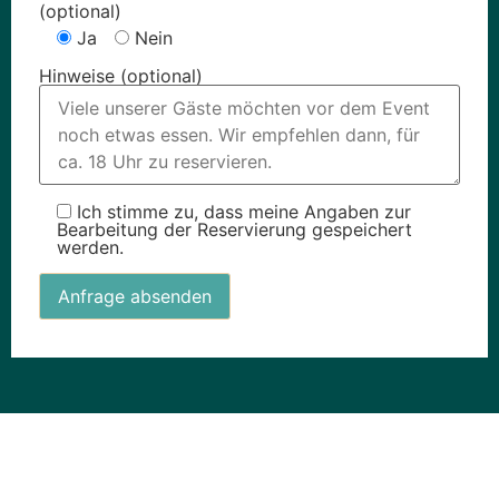
(optional)
Ja
Nein
Hinweise (optional)
Ich stimme zu, dass meine Angaben zur
Bearbeitung der Reservierung gespeichert
werden.