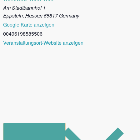
Am Stadtbahnhof 1
Eppstein
,
Hessen
65817
Germany
Google Karte anzeigen
00496198585506
Veranstaltungsort-Website anzeigen