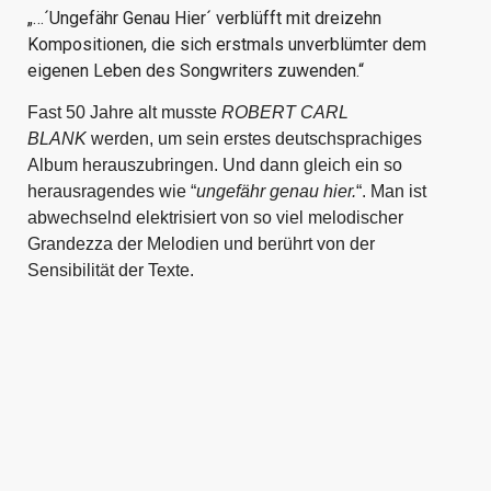
„…´Ungefähr Genau Hier´ verblüfft mit dreizehn
Kompositionen, die sich erstmals unverblümter dem
eigenen Leben des Songwriters zuwenden.“
Fast 50 Jahre alt musste
ROBERT CARL
BLANK
werden, um sein erstes deutschsprachiges
Album herauszubringen. Und dann gleich ein so
herausragendes wie “
ungefähr genau hier.
“. Man ist
abwechselnd elektrisiert von so viel melodischer
Grandezza der Melodien und berührt von der
Sensibilität der Texte.