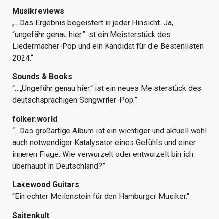
Musikreviews
„…Das Ergebnis begeistert in jeder Hinsicht. Ja,
“ungefähr genau hier.” ist ein Meisterstück des
Liedermacher-Pop und ein Kandidat für die Bestenlisten
2024.“
Sounds & Books
“…„Ungefähr genau hier.“ ist ein neues Meisterstück des
deutschsprachigen Songwriter-Pop.”
folker.world
“…Das großartige Album ist ein wichtiger und aktuell wohl
auch notwendiger Katalysator eines Gefühls und einer
inneren Frage: Wie verwurzelt oder entwurzelt bin ich
überhaupt in Deutschland?”
Lakewood Guitars
“Ein echter Meilenstein für den Hamburger Musiker.“
Saitenkult