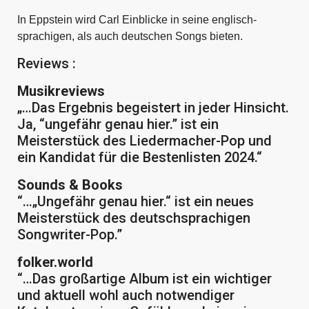
In Eppstein wird Carl Einblicke in seine englisch-
sprachigen, als auch deutschen Songs bieten.
Reviews :
Musikreviews
„…Das Ergebnis begeistert in jeder Hinsicht.
Ja, “ungefähr genau hier.” ist ein
Meisterstück des Liedermacher-Pop und
ein Kandidat für die Bestenlisten 2024.“
Sounds & Books
“…„Ungefähr genau hier.“ ist ein neues
Meisterstück des deutschsprachigen
Songwriter-Pop.”
folker.world
“…Das großartige Album ist ein wichtiger
und aktuell wohl auch notwendiger