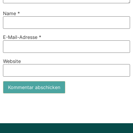
Name
*
E-Mail-Adresse
*
Website