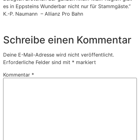
es in Eppsteins Wunderbar nicht nur für Stammgäste.”
K.-P. Naumann – Allianz Pro Bahn
Schreibe einen Kommentar
Deine E-Mail-Adresse wird nicht veröffentlicht.
Erforderliche Felder sind mit
*
markiert
Kommentar
*