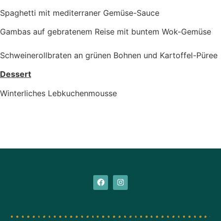
Spaghetti mit mediterraner Gemüse-Sauce
Gambas auf gebratenem Reise mit buntem Wok-Gemüse
Schweinerollbraten an grünen Bohnen und Kartoffel-Püree
Dessert
Winterliches Lebkuchenmousse