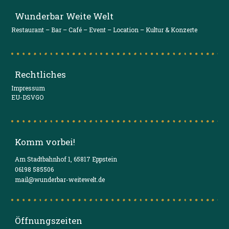
Wunderbar Weite Welt
Restaurant – Bar – Café – Event – Location – Kultur & Konzerte
Rechtliches
Impressum
EU-DSVGO
Komm vorbei!
Am Stadtbahnhof 1, 65817 Eppstein
06198 585506
mail@wunderbar-weitewelt.de
Öffnungszeiten