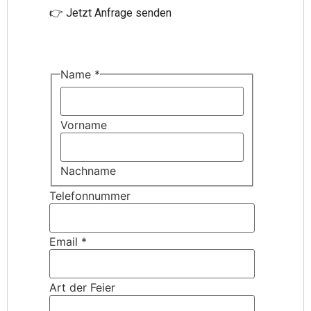
👉 Jetzt Anfrage senden
Name
*
Vorname
Nachname
Telefonnummer
Email
*
Art der Feier