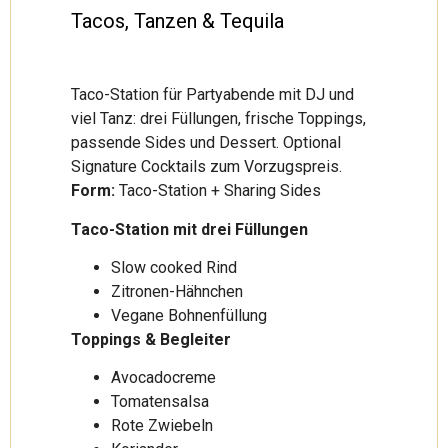
Tacos, Tanzen & Tequila
Taco-Station für Partyabende mit DJ und
viel Tanz: drei Füllungen, frische Toppings,
passende Sides und Dessert. Optional
Signature Cocktails zum Vorzugspreis.
Form:
Taco-Station + Sharing Sides
Taco-Station mit drei Füllungen
Slow cooked Rind
Zitronen-Hähnchen
Vegane Bohnenfüllung
Toppings & Begleiter
Avocadocreme
Tomatensalsa
Rote Zwiebeln