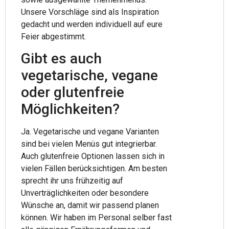
Unsere Vorschläge sind als Inspiration
gedacht und werden individuell auf eure
Feier abgestimmt.
Gibt es auch
vegetarische, vegane
oder glutenfreie
Möglichkeiten?
Ja. Vegetarische und vegane Varianten
sind bei vielen Menüs gut integrierbar.
Auch glutenfreie Optionen lassen sich in
vielen Fällen berücksichtigen. Am besten
sprecht ihr uns frühzeitig auf
Unverträglichkeiten oder besondere
Wünsche an, damit wir passend planen
können. Wir haben im Personal selber fast