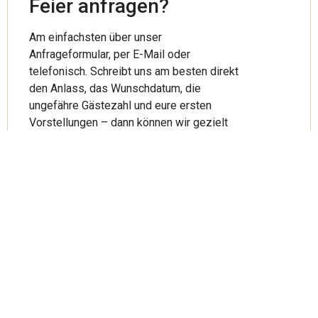
Feier anfragen?
Am einfachsten über unser
Anfrageformular, per E-Mail oder
telefonisch. Schreibt uns am besten direkt
den Anlass, das Wunschdatum, die
ungefähre Gästezahl und eure ersten
Vorstellungen – dann können wir gezielt
auf euch eingehen.