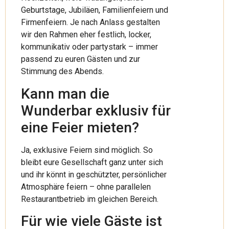
Geburtstage, Jubiläen, Familienfeiern und
Firmenfeiern. Je nach Anlass gestalten
wir den Rahmen eher festlich, locker,
kommunikativ oder partystark – immer
passend zu euren Gästen und zur
Stimmung des Abends.
Kann man die
Wunderbar exklusiv für
eine Feier mieten?
Ja, exklusive Feiern sind möglich. So
bleibt eure Gesellschaft ganz unter sich
und ihr könnt in geschützter, persönlicher
Atmosphäre feiern – ohne parallelen
Restaurantbetrieb im gleichen Bereich.
Für wie viele Gäste ist