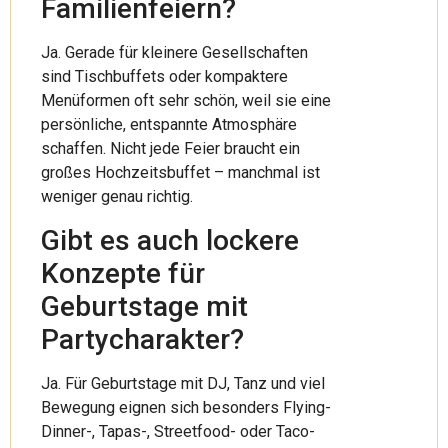
Familienfeiern?
Ja. Gerade für kleinere Gesellschaften
sind Tischbuffets oder kompaktere
Menüformen oft sehr schön, weil sie eine
persönliche, entspannte Atmosphäre
schaffen. Nicht jede Feier braucht ein
großes Hochzeitsbuffet – manchmal ist
weniger genau richtig.
Gibt es auch lockere
Konzepte für
Geburtstage mit
Partycharakter?
Ja. Für Geburtstage mit DJ, Tanz und viel
Bewegung eignen sich besonders Flying-
Dinner-, Tapas-, Streetfood- oder Taco-