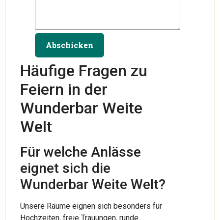
Abschicken
Häufige Fragen zu
Feiern in der
Wunderbar Weite
Welt
Für welche Anlässe
eignet sich die
Wunderbar Weite Welt?
Unsere Räume eignen sich besonders für
Hochzeiten, freie Trauungen, runde