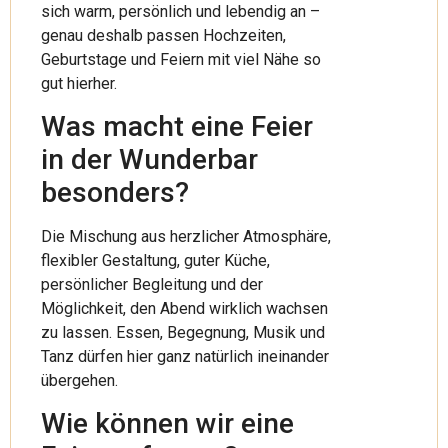
sich warm, persönlich und lebendig an –
genau deshalb passen Hochzeiten,
Geburtstage und Feiern mit viel Nähe so
gut hierher.
Was macht eine Feier
in der Wunderbar
besonders?
Die Mischung aus herzlicher Atmosphäre,
flexibler Gestaltung, guter Küche,
persönlicher Begleitung und der
Möglichkeit, den Abend wirklich wachsen
zu lassen. Essen, Begegnung, Musik und
Tanz dürfen hier ganz natürlich ineinander
übergehen.
Wie können wir eine