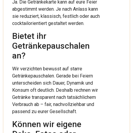
Ja. Die Getränkekarte kann auf eure Feier
abgestimmt werden. Je nach Anlass kann
sie reduziert, klassisch, festlich oder auch
cocktailorientiert gestaltet werden.
Bietet ihr
Getränkepauschalen
an?
Wir verzichten bewusst auf starre
Getränkepauschalen. Gerade bei Feiern
unterscheiden sich Dauer, Dynamik und
Konsum oft deutlich. Deshalb rechnen wir
Getränke transparent nach tatsächlichem
Verbrauch ab – fair, nachvollziehbar und
passend zu eurer Gesellschaft.
Können wir eigene