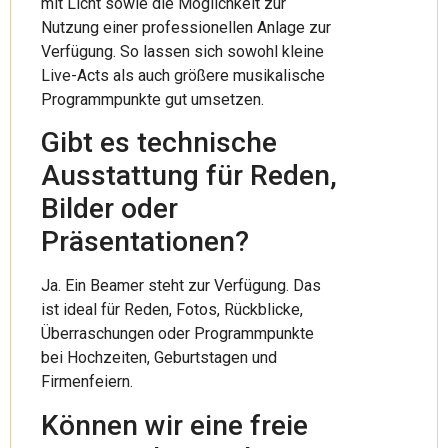
mit Licht sowie die Möglichkeit zur
Nutzung einer professionellen Anlage zur
Verfügung. So lassen sich sowohl kleine
Live-Acts als auch größere musikalische
Programmpunkte gut umsetzen.
Gibt es technische
Ausstattung für Reden,
Bilder oder
Präsentationen?
Ja. Ein Beamer steht zur Verfügung. Das
ist ideal für Reden, Fotos, Rückblicke,
Überraschungen oder Programmpunkte
bei Hochzeiten, Geburtstagen und
Firmenfeiern.
Können wir eine freie