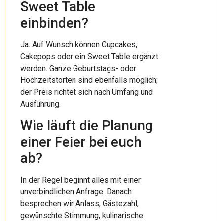
Sweet Table
einbinden?
Ja. Auf Wunsch können Cupcakes,
Cakepops oder ein Sweet Table ergänzt
werden. Ganze Geburtstags- oder
Hochzeitstorten sind ebenfalls möglich;
der Preis richtet sich nach Umfang und
Ausführung.
Wie läuft die Planung
einer Feier bei euch
ab?
In der Regel beginnt alles mit einer
unverbindlichen Anfrage. Danach
besprechen wir Anlass, Gästezahl,
gewünschte Stimmung, kulinarische