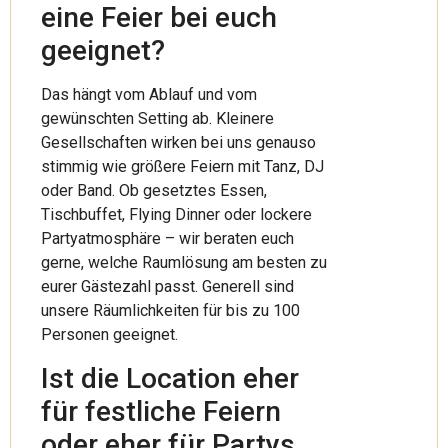
eine Feier bei euch
geeignet?
Das hängt vom Ablauf und vom
gewünschten Setting ab. Kleinere
Gesellschaften wirken bei uns genauso
stimmig wie größere Feiern mit Tanz, DJ
oder Band. Ob gesetztes Essen,
Tischbuffet, Flying Dinner oder lockere
Partyatmosphäre – wir beraten euch
gerne, welche Raumlösung am besten zu
eurer Gästezahl passt. Generell sind
unsere Räumlichkeiten für bis zu 100
Personen geeignet.
Ist die Location eher
für festliche Feiern
oder eher für Partys