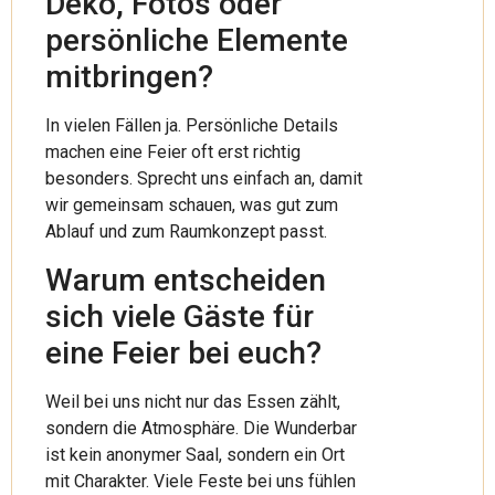
Deko, Fotos oder
persönliche Elemente
mitbringen?
In vielen Fällen ja. Persönliche Details
machen eine Feier oft erst richtig
besonders. Sprecht uns einfach an, damit
wir gemeinsam schauen, was gut zum
Ablauf und zum Raumkonzept passt.
Warum entscheiden
sich viele Gäste für
eine Feier bei euch?
Weil bei uns nicht nur das Essen zählt,
sondern die Atmosphäre. Die Wunderbar
ist kein anonymer Saal, sondern ein Ort
mit Charakter. Viele Feste bei uns fühlen