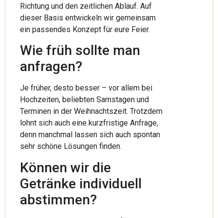
Richtung und den zeitlichen Ablauf. Auf
dieser Basis entwickeln wir gemeinsam
ein passendes Konzept für eure Feier.
Wie früh sollte man
anfragen?
Je früher, desto besser – vor allem bei
Hochzeiten, beliebten Samstagen und
Terminen in der Weihnachtszeit. Trotzdem
lohnt sich auch eine kurzfristige Anfrage,
denn manchmal lassen sich auch spontan
sehr schöne Lösungen finden.
Können wir die
Getränke individuell
abstimmen?