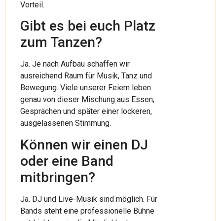
Vorteil.
Gibt es bei euch Platz
zum Tanzen?
Ja. Je nach Aufbau schaffen wir
ausreichend Raum für Musik, Tanz und
Bewegung. Viele unserer Feiern leben
genau von dieser Mischung aus Essen,
Gesprächen und später einer lockeren,
ausgelassenen Stimmung.
Können wir einen DJ
oder eine Band
mitbringen?
Ja. DJ und Live-Musik sind möglich. Für
Bands steht eine professionelle Bühne