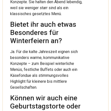
Konzepte. Sie halten den Abend lebendig,
weil sie weniger starr sind als ein
klassisches gesetztes Menü.
Bietet ihr auch etwas
Besonderes für
Winterfeiern an?
Ja. Für die kalte Jahreszeit eignen sich
besonders warme, kommunikative
Konzepte – zum Beispiel winterliche
Menüs, festliche Buffets oder auch ein
Käsefondue als stimmungsvolles
Highlight für kleinere bis mittlere
Gesellschaften.
Können wir auch eine
Geburtstagstorte oder