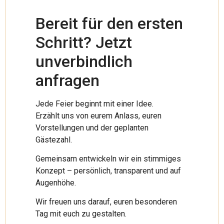
Bereit für den ersten
Schritt? Jetzt
unverbindlich
anfragen
Jede Feier beginnt mit einer Idee.
Erzählt uns von eurem Anlass, euren
Vorstellungen und der geplanten
Gästezahl.
Gemeinsam entwickeln wir ein stimmiges
Konzept – persönlich, transparent und auf
Augenhöhe.
Wir freuen uns darauf, euren besonderen
Tag mit euch zu gestalten.