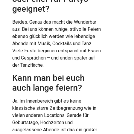
geeignet?
Beides. Genau das macht die Wunderbar
aus. Bei uns können ruhige, stilvolle Feiern
ebenso glücklich werden wie lebendige
Abende mit Musik, Cocktails und Tanz.
Viele Feste beginnen entspannt mit Essen
und Gesprächen – und enden später auf
der Tanzfläche.
Kann man bei euch
auch lange feiern?
Ja. Im Innenbereich gibt es keine
klassische starre Zeitbegrenzung wie in
vielen anderen Locations. Gerade für
Geburtstage, Hochzeiten und
ausgelassene Abende ist das ein großer