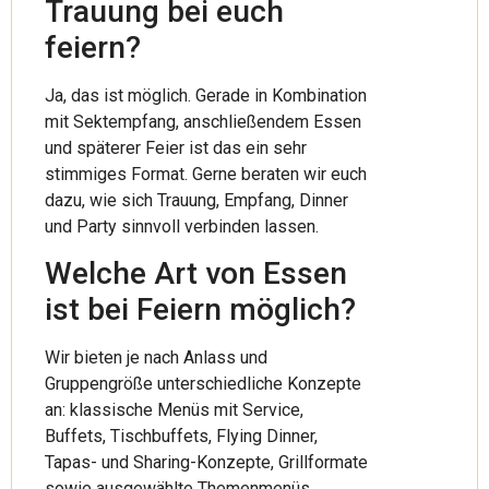
Trauung bei euch
feiern?
Ja, das ist möglich. Gerade in Kombination
mit Sektempfang, anschließendem Essen
und späterer Feier ist das ein sehr
stimmiges Format. Gerne beraten wir euch
dazu, wie sich Trauung, Empfang, Dinner
und Party sinnvoll verbinden lassen.
Welche Art von Essen
ist bei Feiern möglich?
Wir bieten je nach Anlass und
Gruppengröße unterschiedliche Konzepte
an: klassische Menüs mit Service,
Buffets, Tischbuffets, Flying Dinner,
Tapas- und Sharing-Konzepte, Grillformate
sowie ausgewählte Themenmenüs.