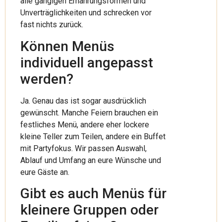
alle gängigen Ernährungsformen und
Unverträglichkeiten und schrecken vor
fast nichts zurück.
Können Menüs
individuell angepasst
werden?
Ja. Genau das ist sogar ausdrücklich
gewünscht. Manche Feiern brauchen ein
festliches Menü, andere eher lockere
kleine Teller zum Teilen, andere ein Buffet
mit Partyfokus. Wir passen Auswahl,
Ablauf und Umfang an eure Wünsche und
eure Gäste an.
Gibt es auch Menüs für
kleinere Gruppen oder