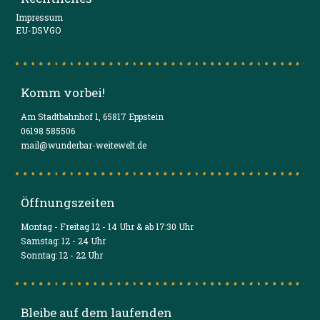
Impressum
EU-DSVGO
Komm vorbei!
Am Stadtbahnhof 1, 65817 Eppstein
06198 585506
mail@wunderbar-weitewelt.de
Öffnungszeiten
Montag - Freitag 12 - 14 Uhr & ab 17:30 Uhr
Samstag: 12 - 24 Uhr
Sonntag: 12 - 22 Uhr
Bleibe auf dem laufenden