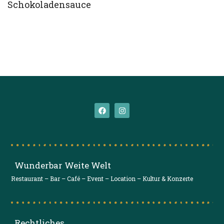
Schokoladensauce
Wunderbar Weite Welt
Restaurant – Bar – Café – Event – Location – Kultur & Konzerte
Rechtliches