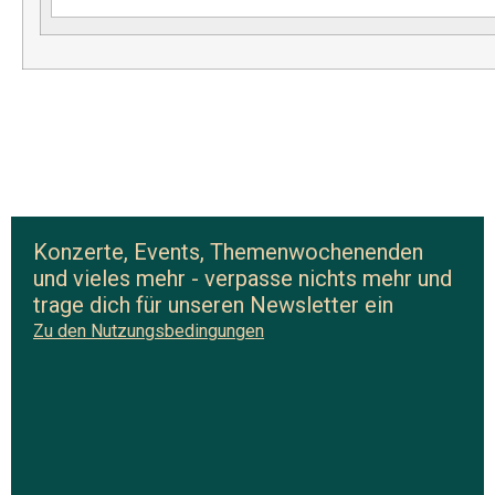
Konzerte, Events, Themenwochenenden
und vieles mehr - verpasse nichts mehr und
trage dich für unseren Newsletter ein
Zu den Nutzungsbedingungen