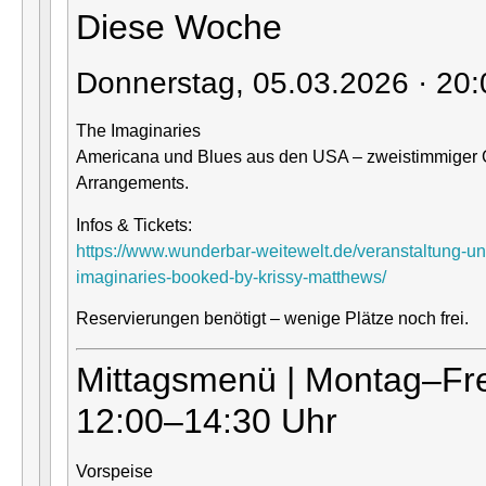
Diese Woche
Donnerstag, 05.03.2026 · 20:
The Imaginaries
Americana und Blues aus den USA – zweistimmiger Ge
Arrangements.
Infos & Tickets:
https://www.wunderbar-weitewelt.de/veranstaltung-un
imaginaries-booked-by-krissy-matthews/
Reservierungen benötigt – wenige Plätze noch frei.
Mittagsmenü | Montag–Fre
12:00–14:30 Uhr
Vorspeise