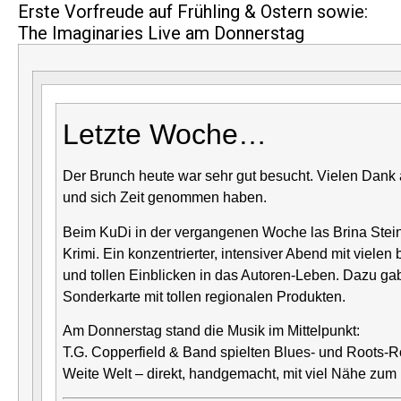
Erste Vorfreude auf Frühling & Ostern sowie:
The Imaginaries Live am Donnerstag
Letzte Woche…
Der Brunch heute war sehr gut besucht. Vielen Dank 
und sich Zeit genommen haben.
Beim KuDi in der vergangenen Woche las
Brina Stei
Krimi. Ein konzentrierter, intensiver Abend mit viele
und tollen Einblicken in das Autoren-Leben. Dazu ga
Sonderkarte mit tollen regionalen Produkten.
Am Donnerstag stand die Musik im Mittelpunkt:
T.G. Copperfield & Band spielten Blues- und Roots-R
Weite Welt
– direkt, handgemacht, mit viel Nähe zum