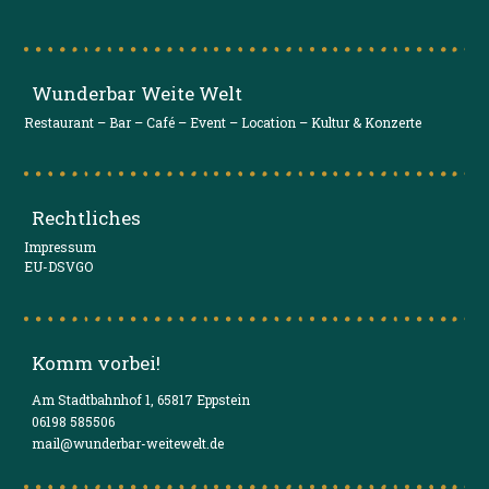
Wunderbar Weite Welt
Restaurant – Bar – Café – Event – Location – Kultur & Konzerte
Rechtliches
Impressum
EU-DSVGO
Komm vorbei!
Am Stadtbahnhof 1, 65817 Eppstein
06198 585506
mail@wunderbar-weitewelt.de