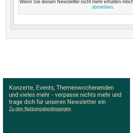
Wenn Sie diesen Newsletter nicht mehr erhalten möc
abmelden
.
Konzerte, Events, Themenwochenenden
und vieles mehr - verpasse nichts mehr und
trage dich für unseren Newsletter ein
Zu den Nutzungsbedingungen