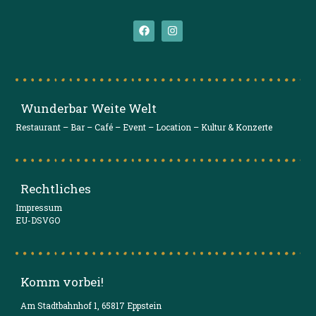
Wunderbar Weite Welt
Restaurant – Bar – Café – Event – Location – Kultur & Konzerte
Rechtliches
Impressum
EU-DSVGO
Komm vorbei!
Am Stadtbahnhof 1, 65817 Eppstein