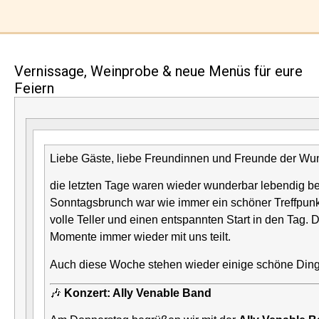
Vernissage, Weinprobe & neue Menüs für eure
Feiern
Liebe Gäste, liebe Freundinnen und Freunde der Wu
die letzten Tage waren wieder wunderbar lebendig be
Sonntagsbrunch war wie immer ein schöner Treffpunkt
volle Teller und einen entspannten Start in den Tag. 
Momente immer wieder mit uns teilt.
Auch diese Woche stehen wieder einige schöne Ding
🎶
Konzert: Ally Venable Band