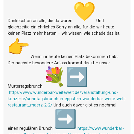
Dankeschön an alle, die da waren
Und
gleichzeitig ein ehrliches Sorry an alle, für die wir heute
keinen Platz mehr hatten – wir wissen, wie schade das ist.
Wenn ihr heute keinen Platz bekommen habt:
Der nächste besondere Anlass kommt direkt – unser
Muttertagsbrunch
https://www.wunderbar-weitewel
t.de/veranstaltung-und-
konzerte/sonntagsbrunch-in-
eppstein-wunderbar-weite-welt-
restaurant_maerz-2-2/
Und auch davor gibt es nochmal
einen regulären Brunch:
https://www.wunderbar-