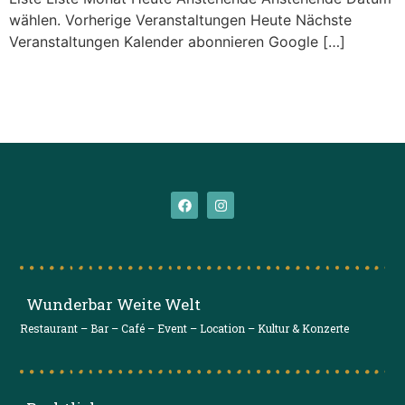
wählen. Vorherige Veranstaltungen Heute Nächste
Veranstaltungen Kalender abonnieren Google […]
Wunderbar Weite Welt
Restaurant – Bar – Café – Event – Location – Kultur & Konzerte