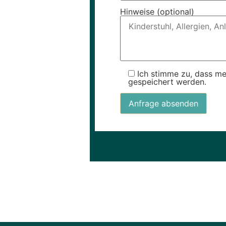
Hinweise (optional)
Ich stimme zu, dass m
gespeichert werden.