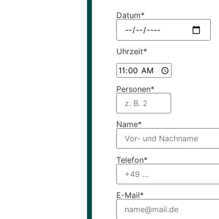
Datum*
Uhrzeit*
Personen*
Name*
Telefon*
E-Mail*