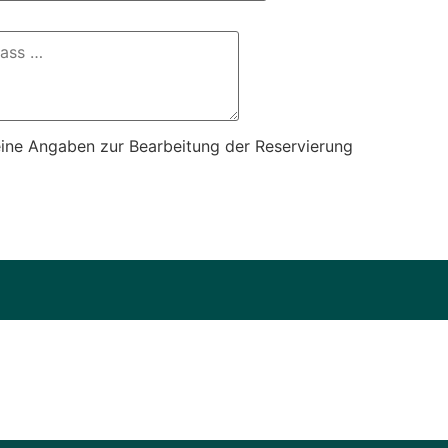
eine Angaben zur Bearbeitung der Reservierung