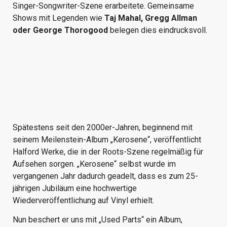
Singer-Songwriter-Szene erarbeitete. Gemeinsame
Shows mit Legenden wie
Taj Mahal, Gregg Allman
oder George Thorogood
belegen dies eindrucksvoll.
Spätestens seit den 2000er-Jahren, beginnend mit
seinem Meilenstein-Album „Kerosene“, veröffentlicht
Halford Werke, die in der Roots-Szene regelmäßig für
Aufsehen sorgen. „Kerosene“ selbst wurde im
vergangenen Jahr dadurch geadelt, dass es zum 25-
jährigen Jubiläum eine hochwertige
Wiederveröffentlichung auf Vinyl erhielt.
Nun beschert er uns mit „Used Parts“ ein Album,