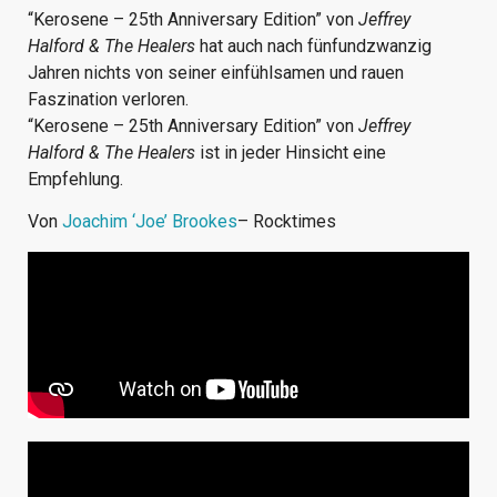
“Kerosene – 25th Anniversary Edition” von
Jeffrey
Halford & The Healers
hat auch nach fünfundzwanzig
Jahren nichts von seiner einfühlsamen und rauen
Faszination verloren.
“Kerosene – 25th Anniversary Edition” von
Jeffrey
Halford & The Healers
ist in jeder Hinsicht eine
Empfehlung.
Von
Joachim ‘Joe’ Brookes
– Rocktimes