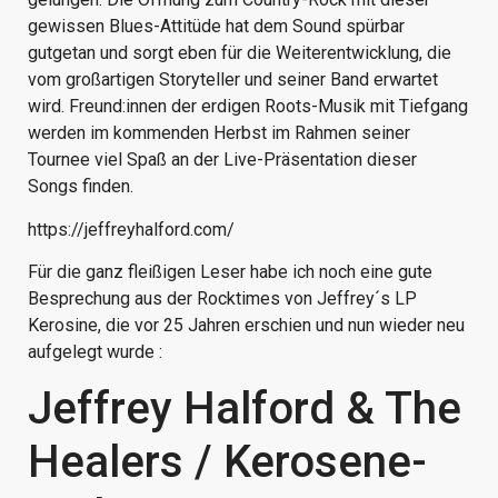
gewissen Blues-Attitüde hat dem Sound spürbar
gutgetan und sorgt eben für die Weiterentwicklung, die
vom großartigen Storyteller und seiner Band erwartet
wird. Freund:innen der erdigen Roots-Musik mit Tiefgang
werden im kommenden Herbst im Rahmen seiner
Tournee viel Spaß an der Live-Präsentation dieser
Songs finden.
https://jeffreyhalford.com/
Für die ganz fleißigen Leser habe ich noch eine gute
Besprechung aus der Rocktimes von Jeffrey´s LP
Kerosine, die vor 25 Jahren erschien und nun wieder neu
aufgelegt wurde :
Jeffrey Halford & The
Healers / Kerosene-