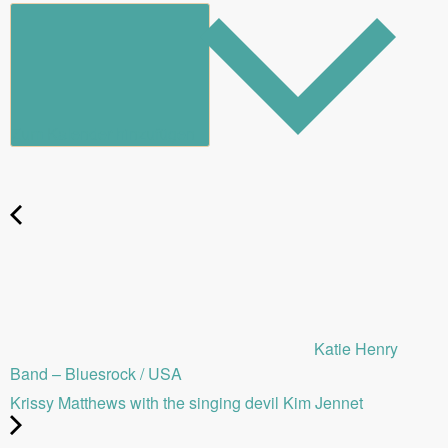
Zum Kalender hinzufügen
Katie Henry
Band – Bluesrock / USA
Krissy Matthews with the singing devil Kim Jennet