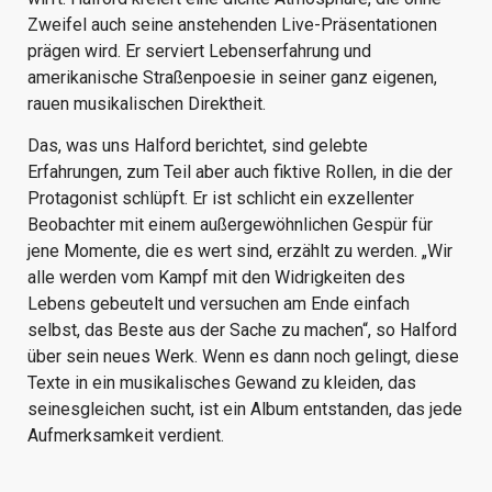
Zweifel auch seine anstehenden Live-Präsentationen
prägen wird. Er serviert Lebenserfahrung und
amerikanische Straßenpoesie in seiner ganz eigenen,
rauen musikalischen Direktheit.
Das, was uns Halford berichtet, sind gelebte
Erfahrungen, zum Teil aber auch fiktive Rollen, in die der
Protagonist schlüpft. Er ist schlicht ein exzellenter
Beobachter mit einem außergewöhnlichen Gespür für
jene Momente, die es wert sind, erzählt zu werden. „Wir
alle werden vom Kampf mit den Widrigkeiten des
Lebens gebeutelt und versuchen am Ende einfach
selbst, das Beste aus der Sache zu machen“, so Halford
über sein neues Werk. Wenn es dann noch gelingt, diese
Texte in ein musikalisches Gewand zu kleiden, das
seinesgleichen sucht, ist ein Album entstanden, das jede
Aufmerksamkeit verdient.