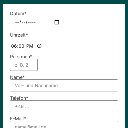
Datum*
Uhrzeit*
Personen*
Name*
Telefon*
E-Mail*