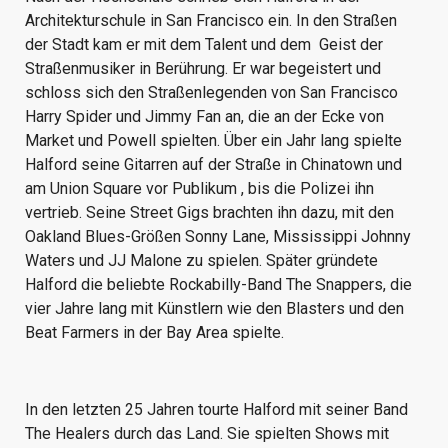
Architekturschule in San Francisco ein. In den Straßen
der Stadt kam er mit dem Talent und dem Geist der
Straßenmusiker in Berührung. Er war begeistert und
schloss sich den Straßenlegenden von San Francisco
Harry Spider und Jimmy Fan an, die an der Ecke von
Market und Powell spielten. Über ein Jahr lang spielte
Halford seine Gitarren auf der Straße in Chinatown und
am Union Square vor Publikum , bis die Polizei ihn
vertrieb. Seine Street Gigs brachten ihn dazu, mit den
Oakland Blues-Größen Sonny Lane, Mississippi Johnny
Waters und JJ Malone zu spielen. Später gründete
Halford die beliebte Rockabilly-Band The Snappers, die
vier Jahre lang mit Künstlern wie den Blasters und den
Beat Farmers in der Bay Area spielte.
In den letzten 25 Jahren tourte Halford mit seiner Band
The Healers durch das Land. Sie spielten Shows mit