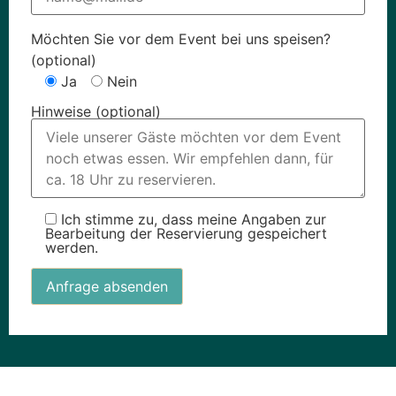
Möchten Sie vor dem Event bei uns speisen?
(optional)
Ja
Nein
Hinweise (optional)
Ich stimme zu, dass meine Angaben zur
Bearbeitung der Reservierung gespeichert
werden.