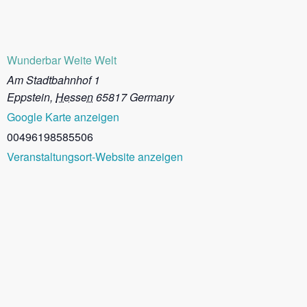
Wunderbar Weite Welt
Am Stadtbahnhof 1
Eppstein
,
Hessen
65817
Germany
Google Karte anzeigen
00496198585506
Veranstaltungsort-Website anzeigen