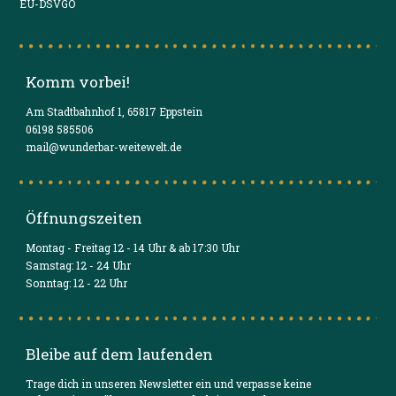
EU-DSVGO
Komm vorbei!
Am Stadtbahnhof 1, 65817 Eppstein
06198 585506
mail@wunderbar-weitewelt.de
Öffnungszeiten
Montag - Freitag 12 - 14 Uhr & ab 17:30 Uhr
Samstag: 12 - 24 Uhr
Sonntag: 12 - 22 Uhr
Bleibe auf dem laufenden
Trage dich in unseren Newsletter ein und verpasse keine