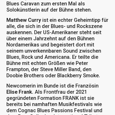
Blues Caravan zum ersten Mal als
Solokünstlerin auf der Bühne stehen.
Matthew Curry
ist ein echter Geheimtipp für
alle, die sich in der Blues- und Rockszene
auskennen. Der US-Amerikaner steht seit
über einem Jahrzehnt auf den Bühnen
Nordamerikas und begeistert dort mit
seinem unverkennbaren Sound zwischen
Blues, Rock und Americana. Er teilte die
Bühne mit echten Größen wie Peter
Frampton, der Steve Miller Band, den
Doobie Brothers oder Blackberry Smoke.
Newcomerin im Bunde ist die Französin
Elise Frank
. Als Frontfrau der 2021
gegründeten Formation FRANK ist sie
bereits bei namhaften Musikfestivals wie
dem Cognac Blues Passions Festival und