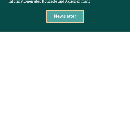
Informationen über Konzerte und Aktionen mehr
Newsletter