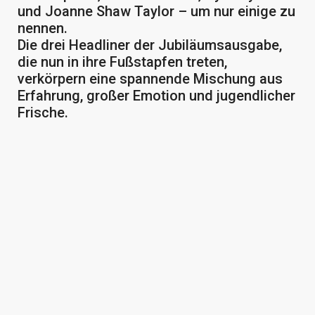
und Joanne Shaw Taylor – um nur einige zu
nennen.
Die drei Headliner der Jubiläumsausgabe,
die nun in ihre Fußstapfen treten,
verkörpern eine spannende Mischung aus
Erfahrung, großer Emotion und jugendlicher
Frische.