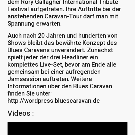
dem Rory Gallagher International Tribute
Festival aufgetreten. Ihre Auftritte bei der
anstehenden Caravan-Tour darf man mit
Spannung erwarten.
Auch nach 20 Jahren und hunderten von
Shows bleibt das bewährte Konzept des
Blues Caravans unverändert. Zunächst
spielt jeder der drei Headliner ein
komplettes Live-Set, bevor am Ende alle
gemeinsam bei einer aufregenden
Jamsession auftreten. Weitere
Informationen über den Blues Caravan
finden Sie unter:
http://wordpress.bluescaravan.de
Videos :