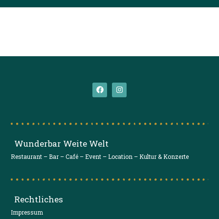
Wunderbar Weite Welt
Restaurant – Bar – Café – Event – Location – Kultur & Konzerte
Rechtliches
Impressum