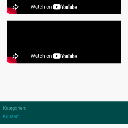
Kategorien:
Konzert