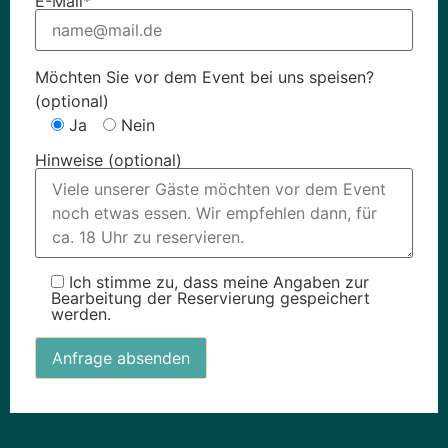
E-Mail*
Möchten Sie vor dem Event bei uns speisen?
(optional)
Ja
Nein
Hinweise (optional)
Ich stimme zu, dass meine Angaben zur
Bearbeitung der Reservierung gespeichert
werden.