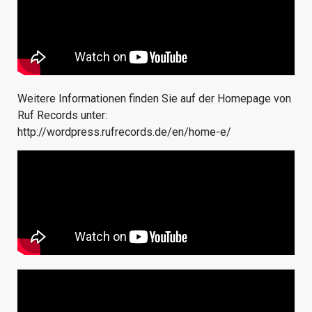
Weitere Informationen finden Sie auf der Homepage von
Ruf Records unter:
http://wordpress.rufrecords.de/en/home-e/