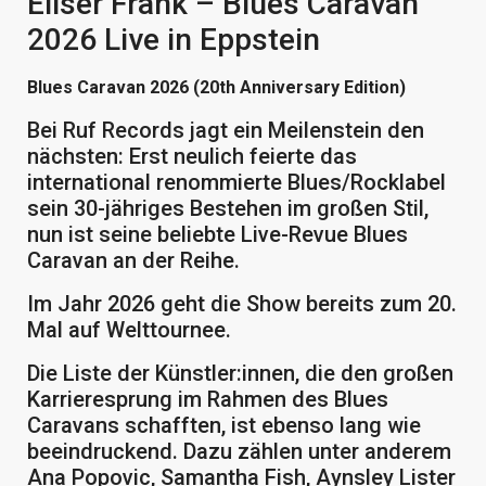
Eliser Frank – Blues Caravan
2026 Live in Eppstein
Blues Caravan 2026 (20th Anniversary Edition)
Bei Ruf Records jagt ein Meilenstein den
nächsten: Erst neulich feierte das
international renommierte Blues/Rocklabel
sein 30-jähriges Bestehen im großen Stil,
nun ist seine beliebte Live-Revue Blues
Caravan an der Reihe.
Im Jahr 2026 geht die Show bereits zum 20.
Mal auf Welttournee.
Die Liste der Künstler:innen, die den großen
Karrieresprung im Rahmen des Blues
Caravans schafften, ist ebenso lang wie
beeindruckend. Dazu zählen unter anderem
Ana Popovic, Samantha Fish, Aynsley Lister