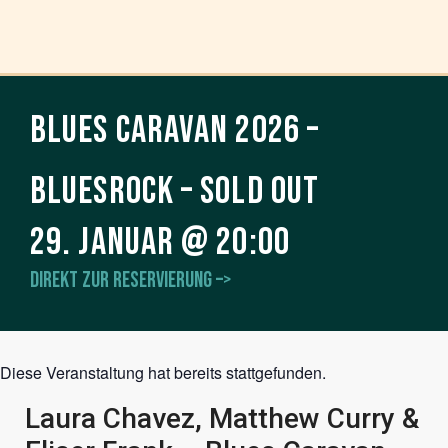
Blues Caravan 2026 –
Bluesrock – sold out
29. Januar
@
20:00
Direkt zur Reservierung –>
Diese Veranstaltung hat bereits stattgefunden.
Laura Chavez, Matthew Curry &