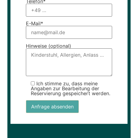
Telefon*
E-Mail*
Hinweise (optional)
Ich stimme zu, dass meine
Angaben zur Bearbeitung der
Reservierung gespeichert werden.