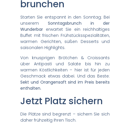
brunchen
Starten Sie entspannt in den Sonntag: Bei
unserem
Sonntagsbrunch in der
Wunderbar
erwartet Sie ein reichhaltiges
Buffet mit frischen Frühstücksspezialitäten,
warmen Gerichten, süßen Desserts und
saisonalen Highlights.
Von knusprigen Brötchen & Croissants
über Antipasti und Salate bis hin zu
warmen Köstlichkeiten – hier ist für jeden
Geschmack etwas dabei. Und das Beste:
Sekt und Orangensaft sind im Preis bereits
enthalten.
Jetzt Platz sichern
Die Plätze sind begrenzt – sichern Sie sich
daher frühzeitig Ihren Tisch.