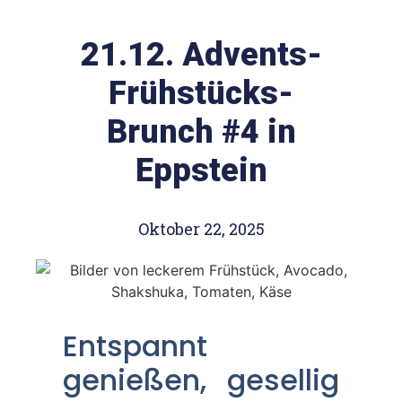
21.12. Advents-
Frühstücks-
Brunch #4 in
Eppstein
Oktober 22, 2025
Entspannt
genießen, gesellig