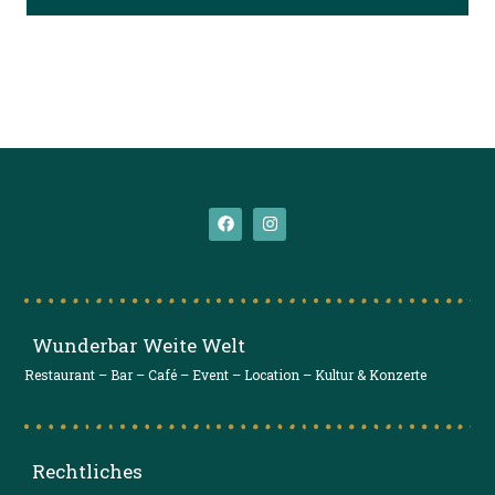
Wunderbar Weite Welt
Restaurant – Bar – Café – Event – Location – Kultur & Konzerte
Rechtliches