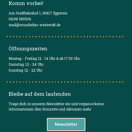
Komm vorbei!
Am Stadtbahnhof 1, 65817 Eppstein
06198 585506
mail@wunderbar-weitewelt.de
Öffnungszeiten
Montag - Freitag 12 - 14 Uhr & ab 17:30 Uhr
Samstag: 12 - 24 Uhr
Sonntag: 12 - 22 Uhr
Bleibe auf dem laufenden
Trage dich in unseren Newsletter ein und verpasse keine
Informationen über Konzerte und Aktionen mehr
Newsletter