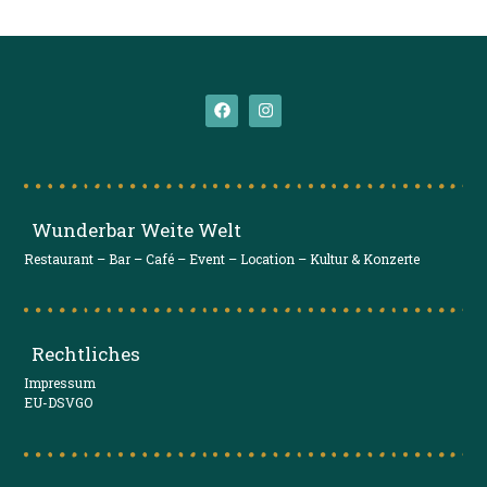
Wunderbar Weite Welt
Restaurant – Bar – Café – Event – Location – Kultur & Konzerte
Rechtliches
Impressum
EU-DSVGO