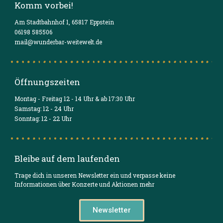
Komm vorbei!
Am Stadtbahnhof 1, 65817 Eppstein
06198 585506
mail@wunderbar-weitewelt.de
Öffnungszeiten
Montag - Freitag 12 - 14 Uhr & ab 17:30 Uhr
Samstag: 12 - 24 Uhr
Sonntag: 12 - 22 Uhr
Bleibe auf dem laufenden
Trage dich in unseren Newsletter ein und verpasse keine
Informationen über Konzerte und Aktionen mehr
Newsletter