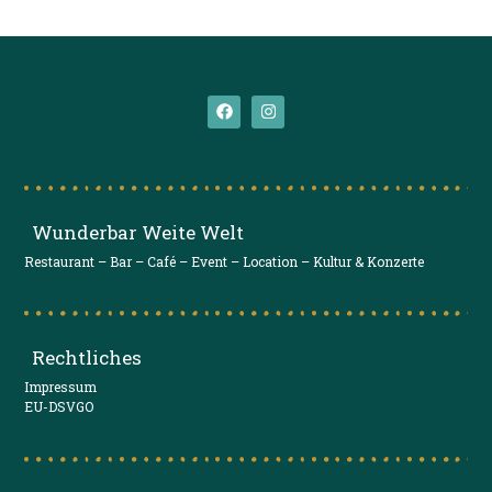
Wunderbar Weite Welt
Restaurant – Bar – Café – Event – Location – Kultur & Konzerte
Rechtliches
Impressum
EU-DSVGO