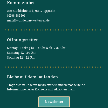
Komm vorbei!
Am Stadtbahnhof 1, 65817 Eppstein
06198 585506
mail@wunderbar-weitewelt.de
Öffnungszeiten
Montag - Freitag 12 - 14 Uhr & ab 17:30 Uhr
Samstag: 12 - 24 Uhr
Sonntag: 12 - 22 Uhr
Bleibe auf dem laufenden
Trage dich in unseren Newsletter ein und verpasse keine
Informationen über Konzerte und Aktionen mehr
Newsletter