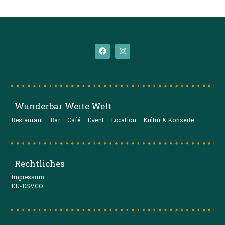
Wunderbar Weite Welt
Restaurant – Bar – Café – Event – Location – Kultur & Konzerte
Rechtliches
Impressum
EU-DSVGO