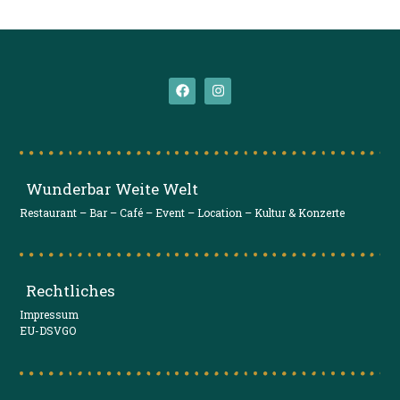
Wunderbar Weite Welt
Restaurant – Bar – Café – Event – Location – Kultur & Konzerte
Rechtliches
Impressum
EU-DSVGO