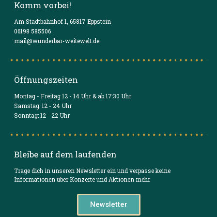
Komm vorbei!
Am Stadtbahnhof 1, 65817 Eppstein
06198 585506
mail@wunderbar-weitewelt.de
Öffnungszeiten
Montag - Freitag 12 - 14 Uhr & ab 17:30 Uhr
Samstag: 12 - 24 Uhr
Sonntag: 12 - 22 Uhr
Bleibe auf dem laufenden
Trage dich in unseren Newsletter ein und verpasse keine
Informationen über Konzerte und Aktionen mehr
Newsletter