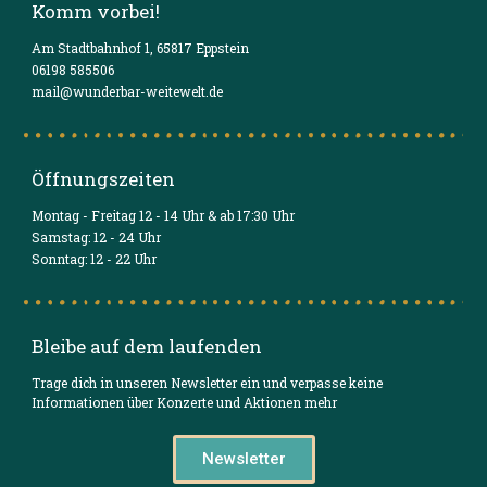
Komm vorbei!
Am Stadtbahnhof 1, 65817 Eppstein
06198 585506
mail@wunderbar-weitewelt.de
Öffnungszeiten
Montag - Freitag 12 - 14 Uhr & ab 17:30 Uhr
Samstag: 12 - 24 Uhr
Sonntag: 12 - 22 Uhr
Bleibe auf dem laufenden
Trage dich in unseren Newsletter ein und verpasse keine
Informationen über Konzerte und Aktionen mehr
Newsletter