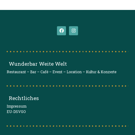
Wunderbar Weite Welt
Restaurant – Bar – Café – Event – Location – Kultur & Konzerte
Rechtliches
Impressum
EU-DSVGO