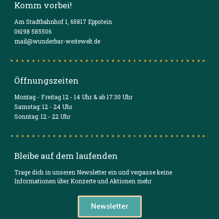
Komm vorbei!
Am Stadtbahnhof 1, 65817 Eppstein
06198 585506
mail@wunderbar-weitewelt.de
Öffnungszeiten
Montag - Freitag 12 - 14 Uhr & ab 17:30 Uhr
Samstag: 12 - 24 Uhr
Sonntag: 12 - 22 Uhr
Bleibe auf dem laufenden
Trage dich in unseren Newsletter ein und verpasse keine
Informationen über Konzerte und Aktionen mehr
Newsletter