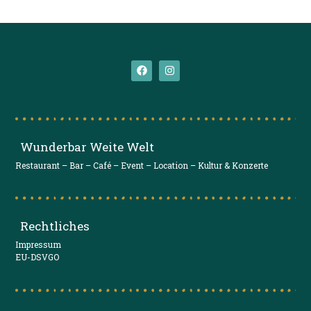
Wunderbar Weite Welt
Restaurant – Bar – Café – Event – Location – Kultur & Konzerte
Rechtliches
Impressum
EU-DSVGO