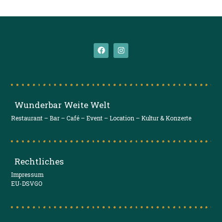
Wunderbar Weite Welt
Restaurant – Bar – Café – Event – Location – Kultur & Konzerte
Rechtliches
Impressum
EU-DSVGO