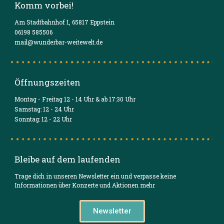
Komm vorbei!
Am Stadtbahnhof 1, 65817 Eppstein
06198 585506
mail@wunderbar-weitewelt.de
Öffnungszeiten
Montag - Freitag 12 - 14 Uhr & ab 17:30 Uhr
Samstag: 12 - 24 Uhr
Sonntag: 12 - 22 Uhr
Bleibe auf dem laufenden
Trage dich in unseren Newsletter ein und verpasse keine
Informationen über Konzerte und Aktionen mehr
Newsletter