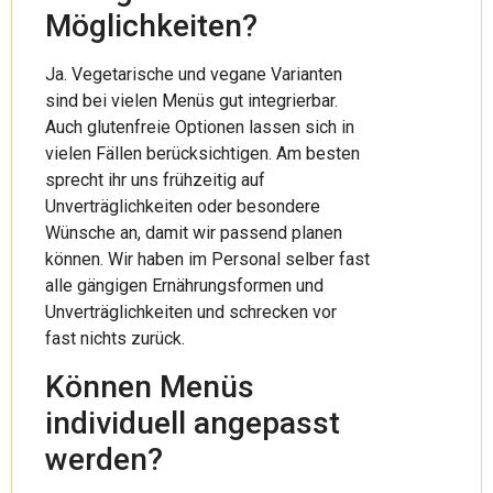
Möglichkeiten?
Ja. Vegetarische und vegane Varianten
sind bei vielen Menüs gut integrierbar.
Auch glutenfreie Optionen lassen sich in
vielen Fällen berücksichtigen. Am besten
sprecht ihr uns frühzeitig auf
Unverträglichkeiten oder besondere
Wünsche an, damit wir passend planen
können. Wir haben im Personal selber fast
alle gängigen Ernährungsformen und
Unverträglichkeiten und schrecken vor
fast nichts zurück.
Können Menüs
individuell angepasst
werden?