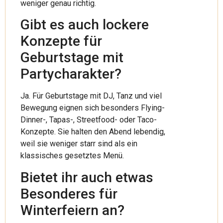
weniger genau richtig.
Gibt es auch lockere
Konzepte für
Geburtstage mit
Partycharakter?
Ja. Für Geburtstage mit DJ, Tanz und viel
Bewegung eignen sich besonders Flying-
Dinner-, Tapas-, Streetfood- oder Taco-
Konzepte. Sie halten den Abend lebendig,
weil sie weniger starr sind als ein
klassisches gesetztes Menü.
Bietet ihr auch etwas
Besonderes für
Winterfeiern an?