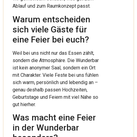
Ablauf und zum Raumkonzept passt.
Warum entscheiden
sich viele Gäste für
eine Feier bei euch?
Weil bei uns nicht nur das Essen zählt,
sondern die Atmosphäre. Die Wunderbar
ist kein anonymer Saal, sondern ein Ort
mit Charakter. Viele Feste bei uns fühlen
sich warm, persönlich und lebendig an –
genau deshalb passen Hochzeiten,
Geburtstage und Feiern mit viel Nähe so
gut hierher.
Was macht eine Feier
in der Wunderbar