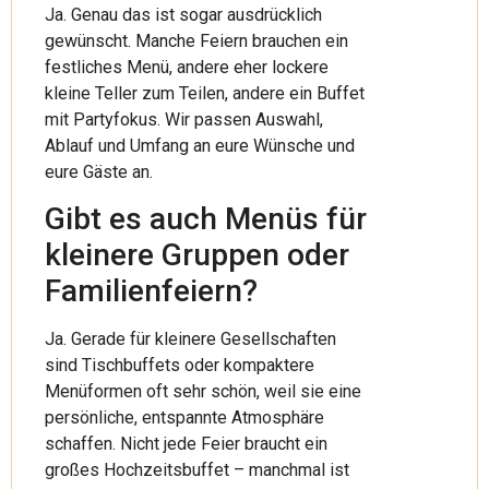
Ja. Genau das ist sogar ausdrücklich
gewünscht. Manche Feiern brauchen ein
festliches Menü, andere eher lockere
kleine Teller zum Teilen, andere ein Buffet
mit Partyfokus. Wir passen Auswahl,
Ablauf und Umfang an eure Wünsche und
eure Gäste an.
Gibt es auch Menüs für
kleinere Gruppen oder
Familienfeiern?
Ja. Gerade für kleinere Gesellschaften
sind Tischbuffets oder kompaktere
Menüformen oft sehr schön, weil sie eine
persönliche, entspannte Atmosphäre
schaffen. Nicht jede Feier braucht ein
großes Hochzeitsbuffet – manchmal ist