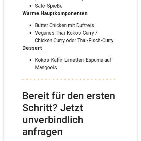
Saté-Spieße
Warme Hauptkomponenten
Butter Chicken mit Duftreis
Veganes Thai-Kokos-Curry /
Chicken Curry oder Thai-Fisch-Curry
Dessert
Kokos-Kaffir-Limetten-Espuma auf
Mangoeis
Bereit für den ersten
Schritt? Jetzt
unverbindlich
anfragen