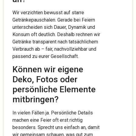
Wir verzichten bewusst auf starre
Getränkepauschalen. Gerade bei Feiern
unterscheiden sich Dauer, Dynamik und
Konsum oft deutlich. Deshalb rechnen wir
Getränke transparent nach tatsächlichem
Verbrauch ab – fair, nachvollziehbar und
passend zu eurer Gesellschaft.
Können wir eigene
Deko, Fotos oder
persönliche Elemente
mitbringen?
In vielen Fällen ja. Persönliche Details
machen eine Feier oft erst richtig
besonders. Sprecht uns einfach an, damit
wir gemeinsam schauen, was gut zum