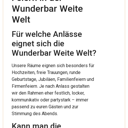
Wunderbar Weite
Welt
Für welche Anlässe
eignet sich die
Wunderbar Weite Welt?
Unsere Räume eignen sich besonders für
Hochzeiten, freie Trauungen, runde
Geburtstage, Jubiläen, Familienfeiern und
Firmenfeiern. Je nach Anlass gestalten
wir den Rahmen eher festlich, locker,
kommunikativ oder partystark – immer
passend zu euren Gästen und zur
Stimmung des Abends.
Kann man die