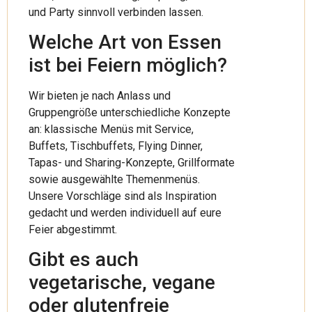
und Party sinnvoll verbinden lassen.
Welche Art von Essen
ist bei Feiern möglich?
Wir bieten je nach Anlass und
Gruppengröße unterschiedliche Konzepte
an: klassische Menüs mit Service,
Buffets, Tischbuffets, Flying Dinner,
Tapas- und Sharing-Konzepte, Grillformate
sowie ausgewählte Themenmenüs.
Unsere Vorschläge sind als Inspiration
gedacht und werden individuell auf eure
Feier abgestimmt.
Gibt es auch
vegetarische, vegane
oder glutenfreie