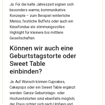
Ja. Für die kalte Jahreszeit eignen sich
besonders warme, kommunikative
Konzepte – zum Beispiel winterliche
Menüs, festliche Buffets oder auch ein
Käsefondue als stimmungsvolles
Highlight für kleinere bis mittlere
Gesellschaften.
Können wir auch eine
Geburtstagstorte oder
Sweet Table
einbinden?
Ja. Auf Wunsch können Cupcakes,
Cakepops oder ein Sweet Table ergänzt
werden. Ganze Geburtstags- oder
Hochzeitstorten sind ebenfalls möglich;
der Preis richtet sich nach Umfang und