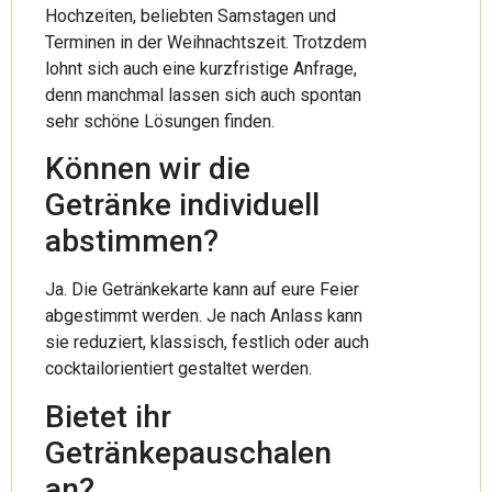
Hochzeiten, beliebten Samstagen und
Terminen in der Weihnachtszeit. Trotzdem
lohnt sich auch eine kurzfristige Anfrage,
denn manchmal lassen sich auch spontan
sehr schöne Lösungen finden.
Können wir die
Getränke individuell
abstimmen?
Ja. Die Getränkekarte kann auf eure Feier
abgestimmt werden. Je nach Anlass kann
sie reduziert, klassisch, festlich oder auch
cocktailorientiert gestaltet werden.
Bietet ihr
Getränkepauschalen
an?