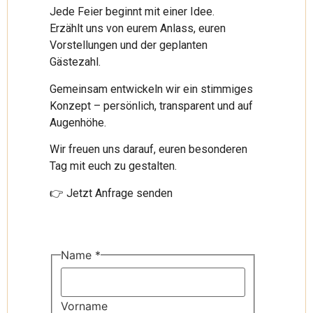
Jede Feier beginnt mit einer Idee.
Erzählt uns von eurem Anlass, euren
Vorstellungen und der geplanten
Gästezahl.
Gemeinsam entwickeln wir ein stimmiges
Konzept – persönlich, transparent und auf
Augenhöhe.
Wir freuen uns darauf, euren besonderen
Tag mit euch zu gestalten.
👉 Jetzt Anfrage senden
Name
*
Vorname