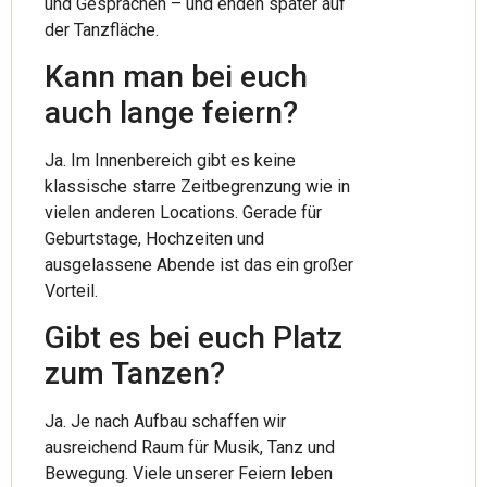
und Gesprächen – und enden später auf
der Tanzfläche.
Kann man bei euch
auch lange feiern?
Ja. Im Innenbereich gibt es keine
klassische starre Zeitbegrenzung wie in
vielen anderen Locations. Gerade für
Geburtstage, Hochzeiten und
ausgelassene Abende ist das ein großer
Vorteil.
Gibt es bei euch Platz
zum Tanzen?
Ja. Je nach Aufbau schaffen wir
ausreichend Raum für Musik, Tanz und
Bewegung. Viele unserer Feiern leben