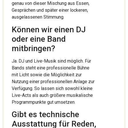
genau von dieser Mischung aus Essen,
Gesprächen und später einer lockeren,
ausgelassenen Stimmung.
Können wir einen DJ
oder eine Band
mitbringen?
Ja. DJ und Live-Musik sind möglich. Für
Bands steht eine professionelle Bühne
mit Licht sowie die Möglichkeit zur
Nutzung einer professionellen Anlage zur
Verfügung. So lassen sich sowohl kleine
Live-Acts als auch größere musikalische
Programmpunkte gut umsetzen.
Gibt es technische
Ausstattung für Reden,