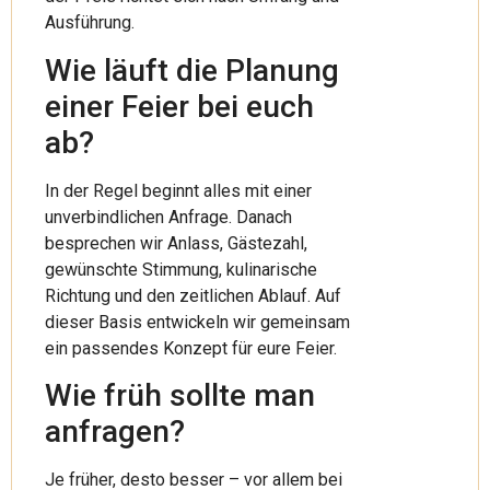
Ausführung.
Wie läuft die Planung
einer Feier bei euch
ab?
In der Regel beginnt alles mit einer
unverbindlichen Anfrage. Danach
besprechen wir Anlass, Gästezahl,
gewünschte Stimmung, kulinarische
Richtung und den zeitlichen Ablauf. Auf
dieser Basis entwickeln wir gemeinsam
ein passendes Konzept für eure Feier.
Wie früh sollte man
anfragen?
Je früher, desto besser – vor allem bei