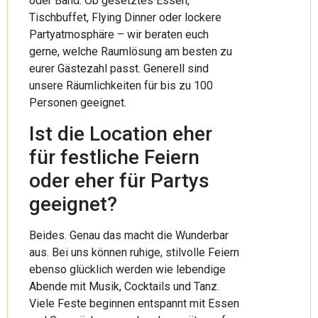
oder Band. Ob gesetztes Essen,
Tischbuffet, Flying Dinner oder lockere
Partyatmosphäre – wir beraten euch
gerne, welche Raumlösung am besten zu
eurer Gästezahl passt. Generell sind
unsere Räumlichkeiten für bis zu 100
Personen geeignet.
Ist die Location eher
für festliche Feiern
oder eher für Partys
geeignet?
Beides. Genau das macht die Wunderbar
aus. Bei uns können ruhige, stilvolle Feiern
ebenso glücklich werden wie lebendige
Abende mit Musik, Cocktails und Tanz.
Viele Feste beginnen entspannt mit Essen