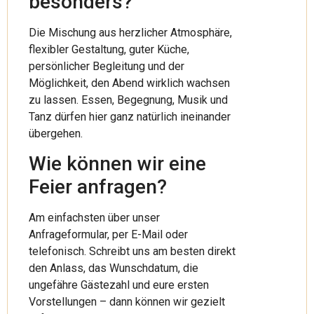
besonders?
Die Mischung aus herzlicher Atmosphäre,
flexibler Gestaltung, guter Küche,
persönlicher Begleitung und der
Möglichkeit, den Abend wirklich wachsen
zu lassen. Essen, Begegnung, Musik und
Tanz dürfen hier ganz natürlich ineinander
übergehen.
Wie können wir eine
Feier anfragen?
Am einfachsten über unser
Anfrageformular, per E-Mail oder
telefonisch. Schreibt uns am besten direkt
den Anlass, das Wunschdatum, die
ungefähre Gästezahl und eure ersten
Vorstellungen – dann können wir gezielt