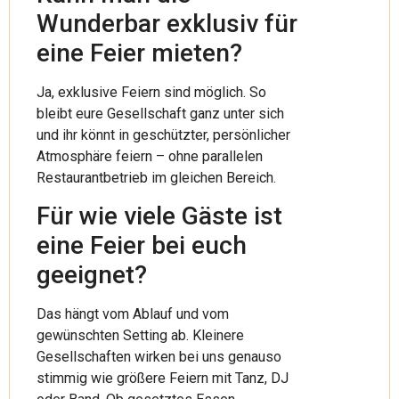
Wunderbar exklusiv für
eine Feier mieten?
Ja, exklusive Feiern sind möglich. So
bleibt eure Gesellschaft ganz unter sich
und ihr könnt in geschützter, persönlicher
Atmosphäre feiern – ohne parallelen
Restaurantbetrieb im gleichen Bereich.
Für wie viele Gäste ist
eine Feier bei euch
geeignet?
Das hängt vom Ablauf und vom
gewünschten Setting ab. Kleinere
Gesellschaften wirken bei uns genauso
stimmig wie größere Feiern mit Tanz, DJ