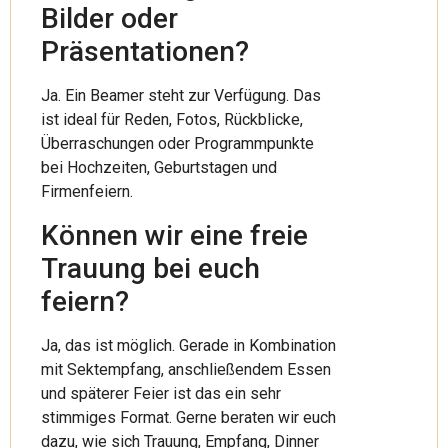
Bilder oder
Präsentationen?
Ja. Ein Beamer steht zur Verfügung. Das
ist ideal für Reden, Fotos, Rückblicke,
Überraschungen oder Programmpunkte
bei Hochzeiten, Geburtstagen und
Firmenfeiern.
Können wir eine freie
Trauung bei euch
feiern?
Ja, das ist möglich. Gerade in Kombination
mit Sektempfang, anschließendem Essen
und späterer Feier ist das ein sehr
stimmiges Format. Gerne beraten wir euch
dazu, wie sich Trauung, Empfang, Dinner