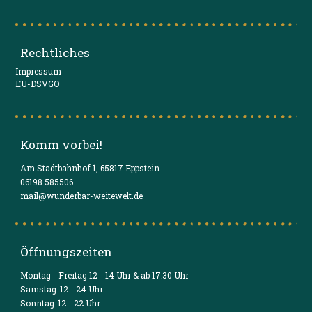
Rechtliches
Impressum
EU-DSVGO
Komm vorbei!
Am Stadtbahnhof 1, 65817 Eppstein
06198 585506
mail@wunderbar-weitewelt.de
Öffnungszeiten
Montag - Freitag 12 - 14 Uhr & ab 17:30 Uhr
Samstag: 12 - 24 Uhr
Sonntag: 12 - 22 Uhr