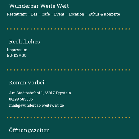
Wunderbar Weite Welt
Restaurant – Bar – Café – Event – Location – Kultur & Konzerte
Rechtliches
Impressum
EU-DSVGO
Komm vorbei!
Am Stadtbahnhof 1, 65817 Eppstein
06198 585506
mail@wunderbar-weitewelt.de
Öffnungszeiten