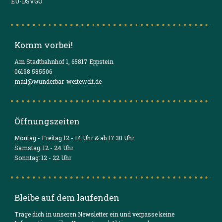
EU-DSVGO
Komm vorbei!
Am Stadtbahnhof 1, 65817 Eppstein
06198 585506
mail@wunderbar-weitewelt.de
Öffnungszeiten
Montag - Freitag 12 - 14 Uhr & ab 17:30 Uhr
Samstag: 12 - 24 Uhr
Sonntag: 12 - 22 Uhr
Bleibe auf dem laufenden
Trage dich in unseren Newsletter ein und verpasse keine