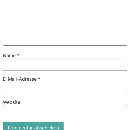
Name
*
E-Mail-Adresse
*
Website