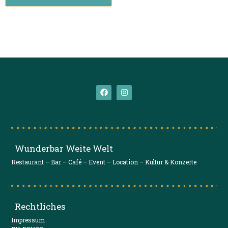
Wunderbar Weite Welt
Restaurant – Bar – Café – Event – Location – Kultur & Konzerte
Rechtliches
Impressum