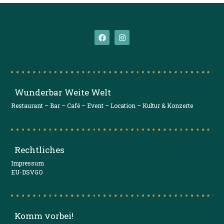
Wunderbar Weite Welt
Restaurant – Bar – Café – Event – Location – Kultur & Konzerte
Rechtliches
Impressum
EU-DSVGO
Komm vorbei!