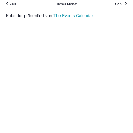
Juli
Dieser Monat
Sep.
Kalender präsentiert von
The Events Calendar